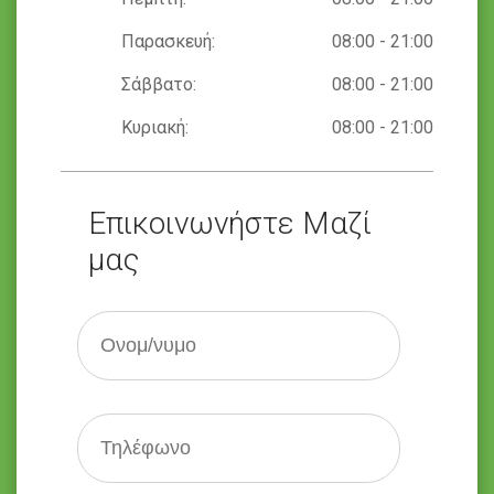
Παρασκευή:
08:00 - 21:00
Σάββατο:
08:00 - 21:00
Κυριακή:
08:00 - 21:00
Επικοινωνήστε Μαζί
μας