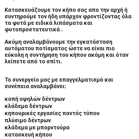
Κατασκευάζουμε τον κήπο σας απο την αρχή ή
συντηρούμε τον ήδη υπάρχον φροντίζοντας όλα
τα φυτά
με ειδικά λιπάσματα και
φυτοπροστατευτικά .
Ακόμη αναλαμβάνουμε την εγκατάσταση
αυτόματου ποτίσματος
ώστε να είναι πιο
εύκολη η συντήρηση του κήπου ακόμη και όταν
λείπετε από το σπίτι.
Το συνεργείο μας με επαγγελματισμό και
συνέπεια αναλαμβάνει:
κοπή υψηλών δέντρων
κλάδεμα δέντρων
κηπουρικές εργασίες παντός τύπου
πλύσιμο δέντρων
κλάδεμα με μπορντούρα
κατασκευή κήπου