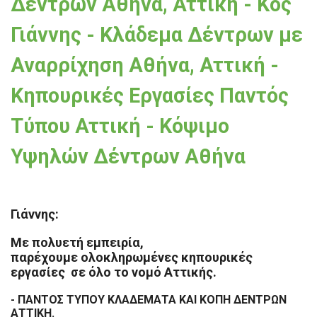
Δέντρων Αθήνα, Αττική - Κος
Γιάννης - Κλάδεμα Δέντρων με
Αναρρίχηση Αθήνα, Αττική -
Κηπουρικές Εργασίες Παντός
Τύπου Αττική - Κόψιμο
Υψηλών Δέντρων Αθήνα
Γιάννης:
Με πολυετή εμπειρία,
παρέχουμε
ολοκληρωμένες κηπουρικές
εργασίες σε όλο το νομό Αττικής.
- ΠΑΝΤΟΣ ΤΥΠΟΥ ΚΛΑΔΕΜΑΤΑ ΚΑΙ ΚΟΠΗ ΔΕΝΤΡΩΝ
ΑΤΤΙΚΗ.