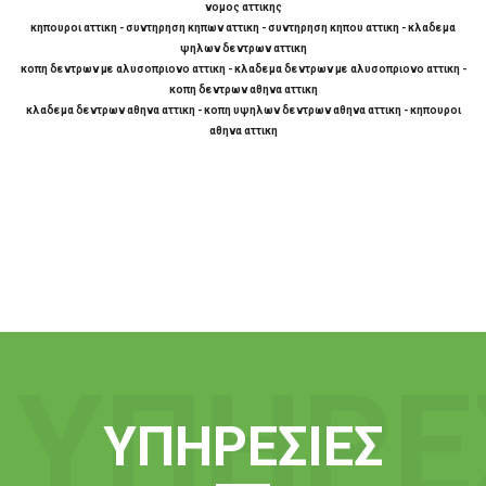
νομος αττικης
κηπουροι αττικη - συντηρηση κηπων αττικη - συντηρηση κηπου αττικη - κλαδεμα
ψηλων δεντρων αττικη
κοπη δεντρων με αλυσοπριονο αττικη - κλαδεμα δεντρων με αλυσοπριονο αττικη -
κοπη δεντρων αθηνα αττικη
κλαδεμα δεντρων αθηνα αττικη - κοπη υψηλων δεντρων αθηνα αττικη - κηπουροι
αθηνα αττικη
ΥΠΗΡΕ
ΥΠΗΡΕΣΊΕΣ