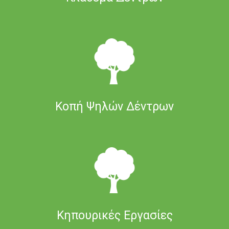
Κοπή Ψηλών Δέντρων
Κηπουρικές Εργασίες