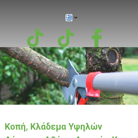
Κοπή, Κλάδεμα Υψηλών