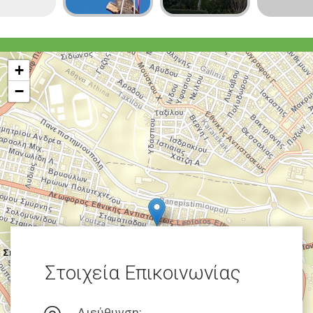
+
−
Στοιχεία Επικοινωνίας
Διεύθυνση: